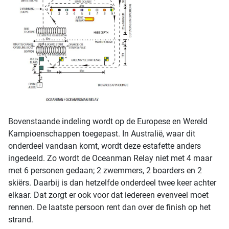
Bovenstaande indeling wordt op de Europese en Wereld
Kampioenschappen toegepast. In Australië, waar dit
onderdeel vandaan komt, wordt deze estafette anders
ingedeeld. Zo wordt de Oceanman Relay niet met 4 maar
met 6 personen gedaan; 2 zwemmers, 2 boarders en 2
skiërs. Daarbij is dan hetzelfde onderdeel twee keer achter
elkaar. Dat zorgt er ook voor dat iedereen evenveel moet
rennen. De laatste persoon rent dan over de finish op het
strand.