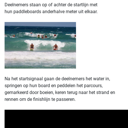
Deelnemers staan op of achter de startlijn met
hun paddleboards anderhalve meter uit elkaar.
Na het startsignaal gaan de deelnemers het water in,
springen op hun board en peddelen het parcours,
gemarkeerd door boeien, keren terug naar het strand en
rennen om de finishlijn te passeren.