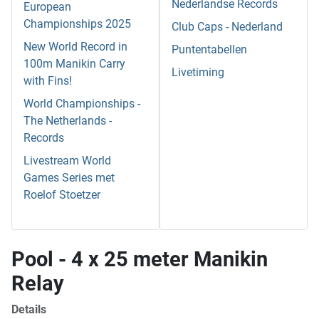
Nederlandse Records
European
Championships 2025
Club Caps - Nederland
New World Record in
Puntentabellen
100m Manikin Carry
Livetiming
with Fins!
World Championships -
The Netherlands -
Records
Livestream World
Games Series met
Roelof Stoetzer
Pool - 4 x 25 meter Manikin
Relay
Details