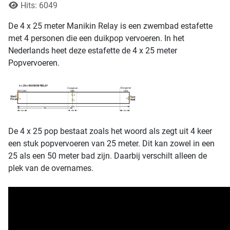
Hits: 6049
De 4 x 25 meter Manikin Relay is een zwembad estafette
met 4 personen die een duikpop vervoeren. In het
Nederlands heet deze estafette de 4 x 25 meter
Popvervoeren.
De 4 x 25 pop bestaat zoals het woord als zegt uit 4 keer
een stuk popvervoeren van 25 meter. Dit kan zowel in een
25 als een 50 meter bad zijn. Daarbij verschilt alleen de
plek van de overnames.