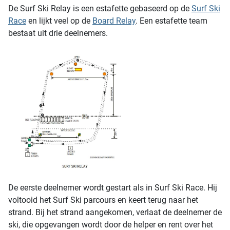
De Surf Ski Relay is een estafette gebaseerd op de
Surf Ski
Race
en lijkt veel op de
Board Relay
. Een estafette team
bestaat uit drie deelnemers.
De eerste deelnemer wordt gestart als in Surf Ski Race. Hij
voltooid het Surf Ski parcours en keert terug naar het
strand. Bij het strand aangekomen, verlaat de deelnemer de
ski, die opgevangen wordt door de helper en rent over het