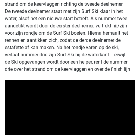
strand om de keervlaggen richting de tweede deelnemer.
De tweede deelnemer staat met zijn Surf Ski klaar in het
water, alsof het een nieuwe start betreft. Als nummer twee
aangetikt wordt door de eerster deelnemer, vertrekt hij/zijn
voor zijn rondje om de Surf Ski boeien. Hierna herhaalt het
rennen en aantikken zich, zodat de derde deelnemer de
estafette af kan maken. Na het rondje varen op de ski,
verlaat nummer drie zijn Surf Ski bij de waterkant. Terwijl
de Ski opgevangen wordt door een helper, rent de nummer
drie over het strand om de keervlaggen en over de finish lijn