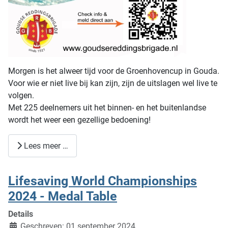
Morgen is het alweer tijd voor de Groenhovencup in Gouda.
Voor wie er niet live bij kan zijn, zijn de uitslagen wel live te
volgen.
Met 225 deelnemers uit het binnen- en het buitenlandse
wordt het weer een gezellige bedoening!
Lees meer …
Lifesaving World Championships
2024 - Medal Table
Details
Geschreven: 01 september 2024