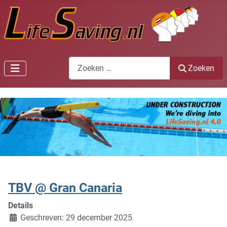
Zoeken
Zoeken
TBV @ Gran Canaria
Details
Geschreven: 29 december 2025