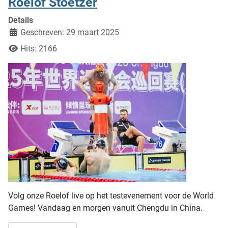
Roelof Stoetzer
Details
Geschreven: 29 maart 2025
Hits: 2166
Volg onze Roelof live op het testevenement voor de World
Games! Vandaag en morgen vanuit Chengdu in China.