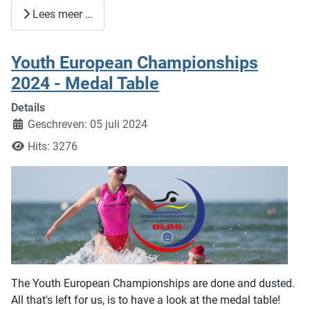
Lees meer …
Youth European Championships
2024 - Medal Table
Details
Geschreven: 05 juli 2024
Hits: 3276
The Youth European Championships are done and dusted.
All that's left for us, is to have a look at the medal table!