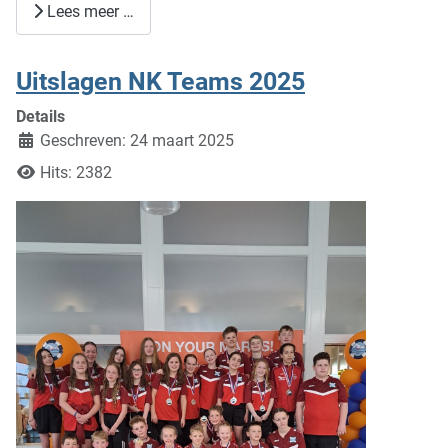
Lees meer …
Uitslagen NK Teams 2025
Details
Geschreven: 24 maart 2025
Hits: 2382