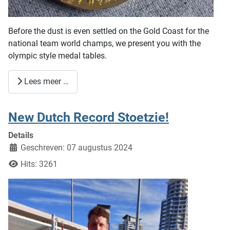
Before the dust is even settled on the Gold Coast for the
national team world champs, we present you with the
olympic style medal tables.
Lees meer …
New Dutch Record Stoetzie!
Details
Geschreven: 07 augustus 2024
Hits: 3261