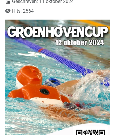
Geschreven: 11 oktober 2024
Hits: 2564