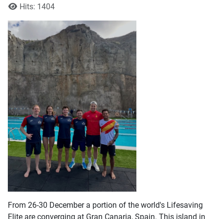
Hits: 1404
From 26-30 December a portion of the world's Lifesaving
Elite are converging at Gran Canaria, Spain. This island in