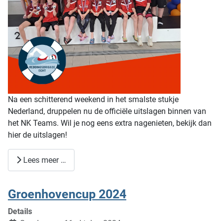
Na een schitterend weekend in het smalste stukje
Nederland, druppelen nu de officiële uitslagen binnen van
het NK Teams. Wil je nog eens extra nagenieten, bekijk dan
hier de uitslagen!
Lees meer …
Groenhovencup 2024
Details