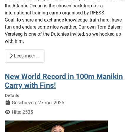
the Atlantic Ocean is the chosen backdrop for a
international training camp organised by RFESS.
Goal: to share and exchange knowledge, train hard, have
fun and endure some nice weather. Our own Tom Balsen
Versteeg is one of the Dutchies invited, so we hooked up
with him.
Lees meer …
New World Record in 100m Manikin
Carry with Fins!
Details
Geschreven: 27 mei 2025
Hits: 2535