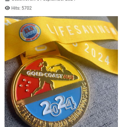
Hits: 5702