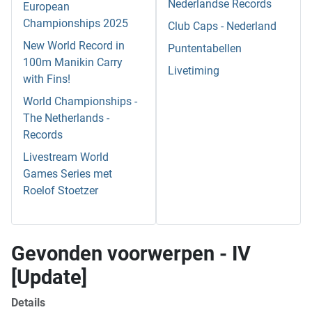
Nederlandse Records
European
Championships 2025
Club Caps - Nederland
New World Record in
Puntentabellen
100m Manikin Carry
Livetiming
with Fins!
World Championships -
The Netherlands -
Records
Livestream World
Games Series met
Roelof Stoetzer
Gevonden voorwerpen - IV
[Update]
Details