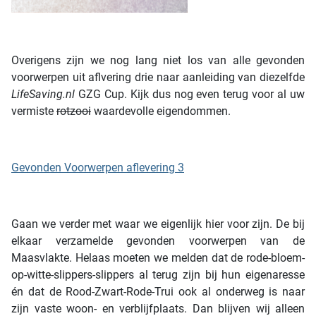
Overigens zijn we nog lang niet los van alle gevonden
voorwerpen uit aflvering drie naar aanleiding van diezelfde
LifeSaving.nl
GZG Cup. Kijk dus nog even terug voor al uw
vermiste
rotzooi
waardevolle eigendommen.
Gevonden Voorwerpen aflevering 3
Gaan we verder met waar we eigenlijk hier voor zijn. De bij
elkaar verzamelde gevonden voorwerpen van de
Maasvlakte. Helaas moeten we melden dat de rode-bloem-
op-witte-slippers-slippers al terug zijn bij hun eigenaresse
én dat de Rood-Zwart-Rode-Trui ook al onderweg is naar
zijn vaste woon- en verblijfplaats. Dan blijven wij alleen