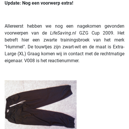
Update: Nog een voorwerp extra!
Allereerst hebben we nog een nagekomen gevonden
voorwerpen van de
LifeSaving.nl
GZG Cup 2009. Het
betreft hier een zwarte trainingsbroek van het merk
"Hummel". De touwtjes zijn zwart-wit en de maat is Extra-
Large (XL) Graag komen wij in contact met de rechtmatige
eigenaar. V008 is het reactienummer.