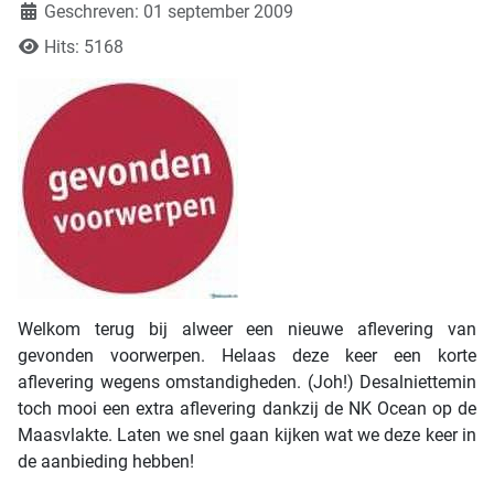
Geschreven: 01 september 2009
Hits: 5168
Welkom terug bij alweer een nieuwe aflevering van
gevonden voorwerpen. Helaas deze keer een korte
aflevering wegens omstandigheden. (Joh!) Desalniettemin
toch mooi een extra aflevering dankzij de NK Ocean op de
Maasvlakte. Laten we snel gaan kijken wat we deze keer in
de aanbieding hebben!