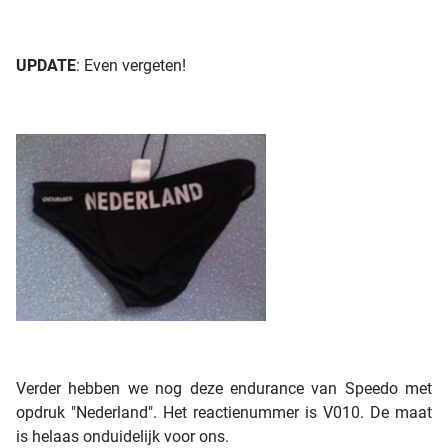
UPDATE
: Even vergeten!
Verder hebben we nog deze endurance van Speedo met
opdruk "Nederland". Het reactienummer is V010. De maat
is helaas onduidelijk voor ons.