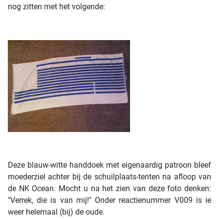
nog zitten met het volgende:
Deze blauw-witte handdoek met eigenaardig patroon bleef
moederziel achter bij de schuilplaats-tenten na afloop van
de NK Ocean. Mocht u na het zien van deze foto denken:
"Verrek, die is van mij!" Onder reactienummer V009 is ie
weer helemaal (bij) de oude.