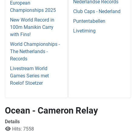
Nederlandse Records
European
Championships 2025
Club Caps - Nederland
New World Record in
Puntentabellen
100m Manikin Carry
Livetiming
with Fins!
World Championships -
The Netherlands -
Records
Livestream World
Games Series met
Roelof Stoetzer
Ocean - Cameron Relay
Details
Hits: 7558