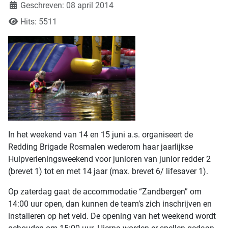
Geschreven: 08 april 2014
Hits: 5511
In het weekend van 14 en 15 juni a.s. organiseert de
Redding Brigade Rosmalen wederom haar jaarlijkse
Hulpverleningsweekend voor junioren van junior redder 2
(brevet 1) tot en met 14 jaar (max. brevet 6/ lifesaver 1).
Op zaterdag gaat de accommodatie “Zandbergen” om
14:00 uur open, dan kunnen de team’s zich inschrijven en
installeren op het veld. De opening van het weekend wordt