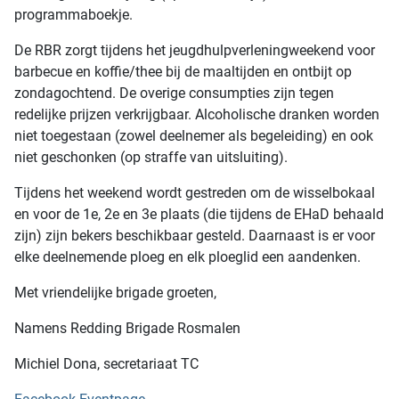
programmaboekje.
De RBR zorgt tijdens het jeugdhulpverleningweekend voor
barbecue en koffie/thee bij de maaltijden en ontbijt op
zondagochtend. De overige consumpties zijn tegen
redelijke prijzen verkrijgbaar. Alcoholische dranken worden
niet toegestaan (zowel deelnemer als begeleiding) en ook
niet geschonken (op straffe van uitsluiting).
Tijdens het weekend wordt gestreden om de wisselbokaal
en voor de 1e, 2e en 3e plaats (die tijdens de EHaD behaald
zijn) zijn bekers beschikbaar gesteld. Daarnaast is er voor
elke deelnemende ploeg en elk ploeglid een aandenken.
Met vriendelijke brigade groeten,
Namens Redding Brigade Rosmalen
Michiel Dona, secretariaat TC