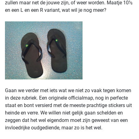
zullen maar net de jouwe zijn, of weer worden. Maatje 10½
en een L en een R variant, wat wil je nog meer?
Gaan we verder met iets wat we niet zo vaak tegen komen
in deze rubriek. Een originele officialmap, nog in perfecte
staat en bont versierd met de meeste prachtige stickers uit
heinde en verre. We willen niet gelijk gaan schelden en
zeggen dat het wel eigendom moet zijn geweest van een
invloedrijke oudgediende, maar zo is het wel.