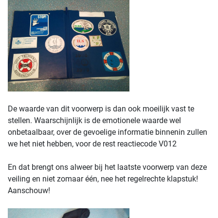
De waarde van dit voorwerp is dan ook moeilijk vast te
stellen. Waarschijnlijk is de emotionele waarde wel
onbetaalbaar, over de gevoelige informatie binnenin zullen
we het niet hebben, voor de rest reactiecode V012
En dat brengt ons alweer bij het laatste voorwerp van deze
veiling en niet zomaar één, nee het regelrechte klapstuk!
Aanschouw!