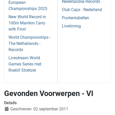
Nederlandse Records
European
Championships 2025
Club Caps - Nederland
New World Record in
Puntentabellen
100m Manikin Carry
Livetiming
with Fins!
World Championships -
The Netherlands -
Records
Livestream World
Games Series met
Roelof Stoetzer
Gevonden Voorwerpen - VI
Details
Geschreven: 02 september 2011