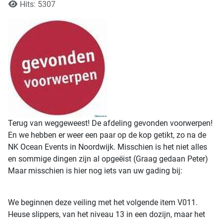
Hits: 5307
Terug van weggeweest! De afdeling gevonden voorwerpen!
En we hebben er weer een paar op de kop getikt, zo na de
NK Ocean Events in Noordwijk. Misschien is het niet alles
en sommige dingen zijn al opgeëist (Graag gedaan Peter)
Maar misschien is hier nog iets van uw gading bij:
We beginnen deze veiling met het volgende item V011.
Heuse slippers, van het niveau 13 in een dozijn, maar het