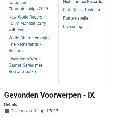
Nederlandse Records
European
Championships 2025
Club Caps - Nederland
New World Record in
Puntentabellen
100m Manikin Carry
Livetiming
with Fins!
World Championships -
The Netherlands -
Records
Livestream World
Games Series met
Roelof Stoetzer
Gevonden Voorwerpen - IX
Details
Geschreven: 19 april 2012