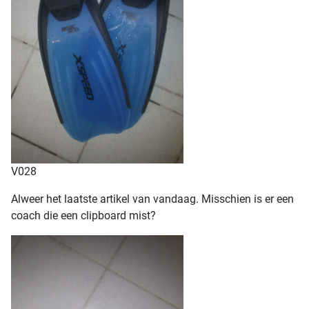
V028
Alweer het laatste artikel van vandaag. Misschien is er een
coach die een clipboard mist?