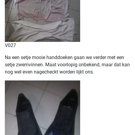
V027
Na een setje mooie handdoeken gaan we verder met een
setje zwemvinnen. Maat voorlopig onbekend, maar dat kan
nog wel even nagecheckt worden lijkt ons.