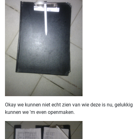
Okay we kunnen niet echt zien van wie deze is nu, gelukkig
kunnen we 'm even openmaken.