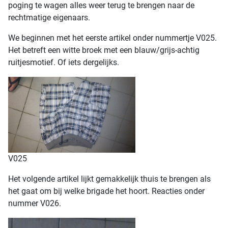
poging te wagen alles weer terug te brengen naar de
rechtmatige eigenaars.
We beginnen met het eerste artikel onder nummertje V025.
Het betreft een witte broek met een blauw/grijs-achtig
ruitjesmotief. Of iets dergelijks.
V025
Het volgende artikel lijkt gemakkelijk thuis te brengen als
het gaat om bij welke brigade het hoort. Reacties onder
nummer V026.