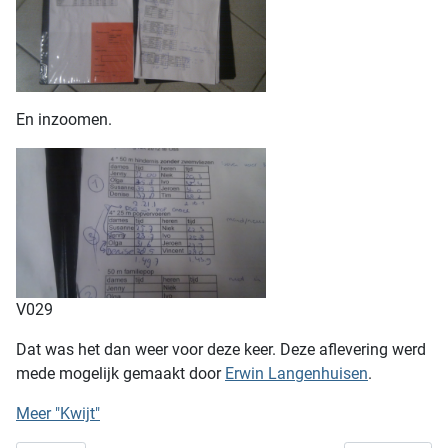
En inzoomen.
V029
Dat was het dan weer voor deze keer. Deze aflevering werd
mede mogelijk gemaakt door
Erwin Langenhuisen
.
Meer "Kwijt"