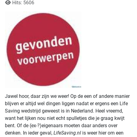
Hits: 5606
Jawel hoor, daar zijn we weer! Op de een of andere manier
blijven er altijd wel dingen liggen nadat er ergens een Life
Saving wedstrijd geweest is in Nederland. Heel vreemd,
want het lijken nou niet echt spulletjes die je graag kwijt
bent. Of de (ex-?)eigenaars moeten daar anders over
denken. In ieder geval,
LifeSaving.nl
is weer hier om een