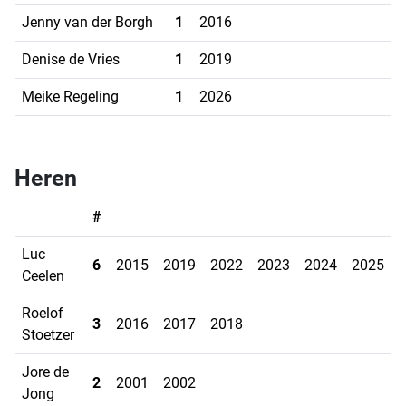
Jenny van der Borgh
1
2016
Denise de Vries
1
2019
Meike Regeling
1
2026
Heren
#
Luc
6
2015
2019
2022
2023
2024
2025
Ceelen
Roelof
3
2016
2017
2018
Stoetzer
Jore de
2
2001
2002
Jong