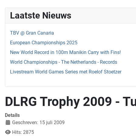
Laatste Nieuws
TBV @ Gran Canaria
European Championships 2025
New World Record in 100m Manikin Carry with Fins!
World Championships - The Netherlands - Records
Livestream World Games Series met Roelof Stoetzer
DLRG Trophy 2009 - Tu
Details
Geschreven: 15 juli 2009
Hits: 2875