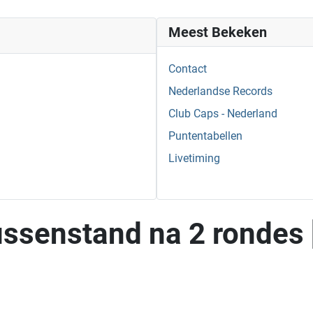
Meest Bekeken
Contact
Nederlandse Records
Club Caps - Nederland
Puntentabellen
Livetiming
ssenstand na 2 rondes 