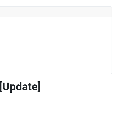
[Update]