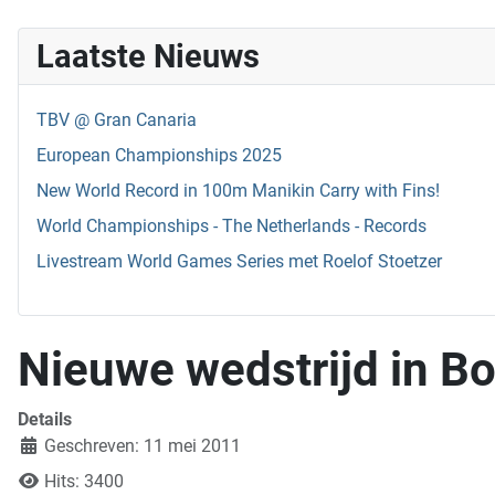
Laatste Nieuws
TBV @ Gran Canaria
European Championships 2025
New World Record in 100m Manikin Carry with Fins!
World Championships - The Netherlands - Records
Livestream World Games Series met Roelof Stoetzer
Nieuwe wedstrijd in Bo
Details
Geschreven: 11 mei 2011
Hits: 3400