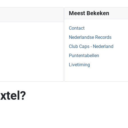
Meest Bekeken
Contact
Nederlandse Records
Club Caps - Nederland
Puntentabellen
Livetiming
xtel?