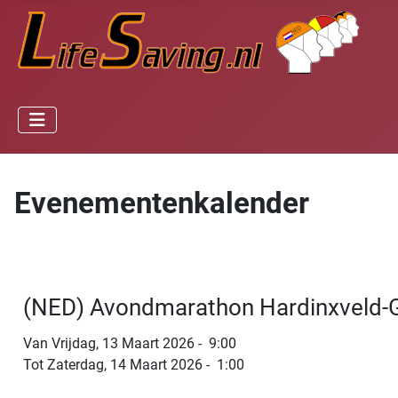
Evenementenkalender
(NED) Avondmarathon Hardinxveld
Van Vrijdag, 13 Maart 2026 - 9:00
Tot Zaterdag, 14 Maart 2026 - 1:00